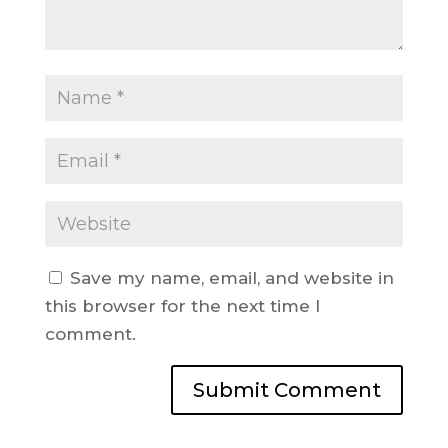
Save my name, email, and website in
this browser for the next time I
comment.