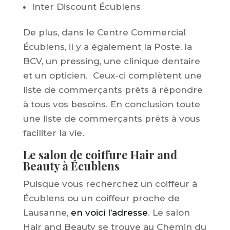
Inter Discount Écublens
De plus, dans le Centre Commercial
Écublens, il y a également la Poste, la
BCV, un pressing, une clinique dentaire
et un opticien. Ceux-ci complètent une
liste de commerçants prêts à répondre
à tous vos besoins. En conclusion toute
une liste de commerçants prêts à vous
faciliter la vie.
Le salon de coiffure Hair and
Beauty à Écublens
Puisque vous recherchez un coiffeur à
Écublens ou un coiffeur proche de
Lausanne,
en voici l’adresse
. Le salon
Hair and Beauty se trouve au Chemin du