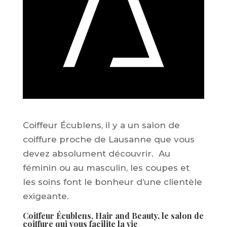
Coiffeur Écublens, il y a un salon de
coiffure proche de Lausanne que vous
devez absolument découvrir. Au
féminin ou au masculin, les coupes et
les soins font le bonheur d’une clientèle
exigeante.
Coiffeur Écublens, Hair and Beauty, le salon de
coiffure qui vous facilite la vie