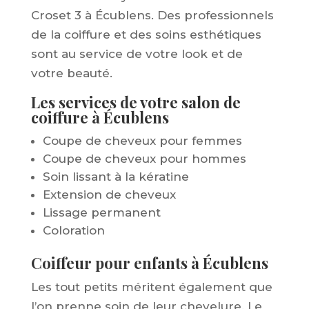
Croset 3 à Écublens. Des professionnels
de la coiffure et des soins esthétiques
sont au service de votre look et de
votre beauté.
Les services de votre salon de
coiffure à Écublens
Coupe de cheveux pour femmes
Coupe de cheveux pour hommes
Soin lissant à la kératine
Extension de cheveux
Lissage permanent
Coloration
Coiffeur pour enfants à Écublens
Les tout petits méritent également que
l’on prenne soin de leur chevelure. Le