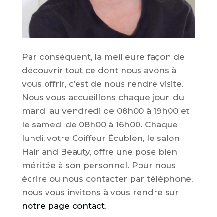
Par conséquent, la meilleure façon de
découvrir tout ce dont nous avons à
vous offrir, c’est de nous rendre visite.
Nous vous accueillons chaque jour, du
mardi au vendredi de 08h00 à 19h00 et
le samedi de 08h00 à 16h00. Chaque
lundi, votre Coiffeur Écublen, le salon
Hair and Beauty, offre une pose bien
méritée à son personnel. Pour nous
écrire ou nous contacter par téléphone,
nous vous invitons à vous rendre sur
notre page contact
.