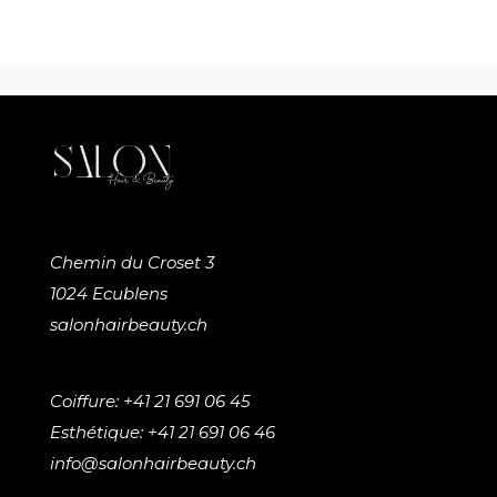
Chemin du Croset 3
1024 Ecublens
salonhairbeauty.ch
Coiffure: +41 21 691 06 45
Esthétique: +41 21 691 06 46
info@salonhairbeauty.ch