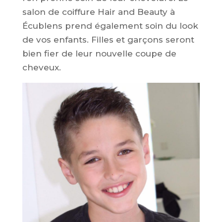
salon de coiffure Hair and Beauty à
Écublens prend également soin du look
de vos enfants. Filles et garçons seront
bien fier de leur nouvelle coupe de
cheveux.