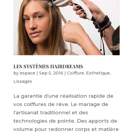
LES SYSTÈMES HAIRDREAMS
by
espace
|
Sep 5, 2016
|
Coiffure
,
Esthetique
,
Lissages
La garantie d’une réalisation rapide de
vos coiffures de rêve. Le mariage de
l’artisanat traditionnel et des
technologies de pointe. Des apports de
volume pour redonner corps et matière