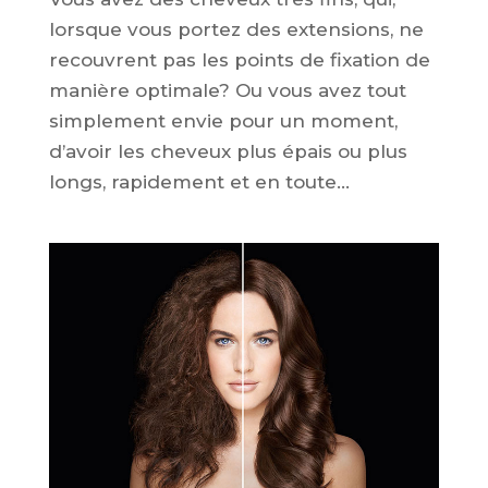
lorsque vous portez des extensions, ne
recouvrent pas les points de fixation de
manière optimale? Ou vous avez tout
simplement envie pour un moment,
d’avoir les cheveux plus épais ou plus
longs, rapidement et en toute...