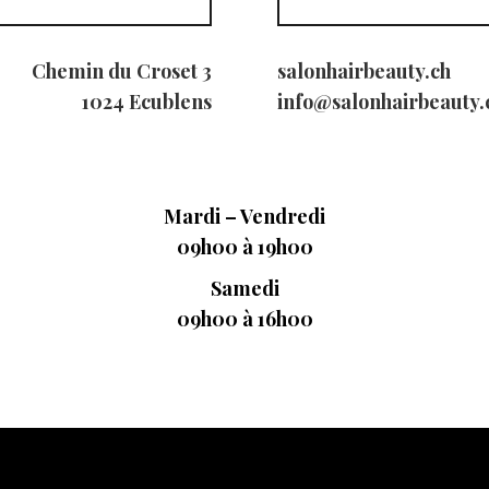
Chemin du Croset 3
salonhairbeauty.ch
1024 Ecublens
info@salonhairbeauty.
Mardi – Vendredi
09h00 à 19h00
Samedi
09h00 à 16h00