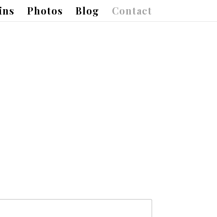
ins
Photos
Blog
Contact