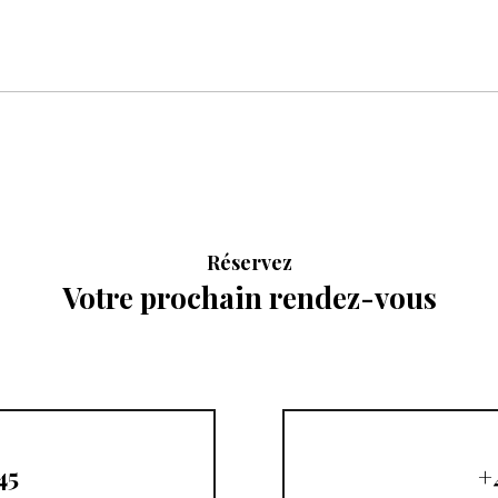
Réservez
Votre prochain rendez-vous
45
+